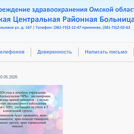
телефонов
Доверенность
Написать письмо
20.05.2026