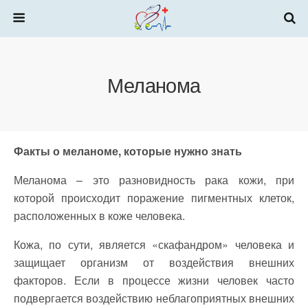
Меланома
Факты о меланоме, которые нужно знать
Меланома – это разновидность рака кожи, при
которой происходит поражение пигментных клеток,
расположенных в коже человека.
Кожа, по сути, является «скафандром» человека и
защищает организм от воздействия внешних
факторов. Если в процессе жизни человек часто
подвергается воздействию неблагоприятных внешних