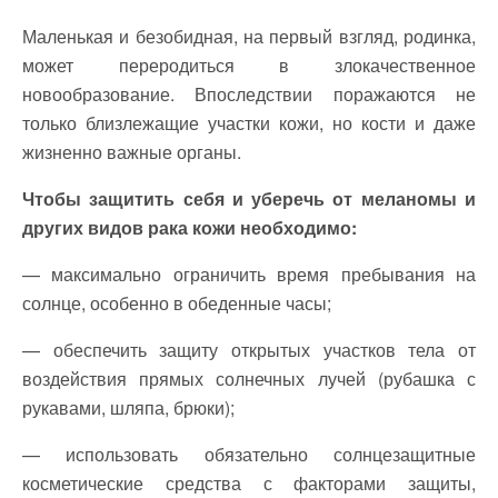
Маленькая и безобидная, на первый взгляд, родинка,
может переродиться в злокачественное
новообразование. Впоследствии поражаются не
только близлежащие участки кожи, но кости и даже
жизненно важные органы.
Чтобы защитить себя и уберечь от меланомы и
других видов рака кожи необходимо:
— максимально ограничить время пребывания на
солнце, особенно в обеденные часы;
— обеспечить защиту открытых участков тела от
воздействия прямых солнечных лучей (рубашка с
рукавами, шляпа, брюки);
— использовать обязательно солнцезащитные
косметические средства с факторами защиты,