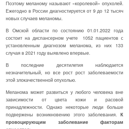
Поэтому меланому называют «королевой» опухолей.
Ежегодно в России диагностируется от 9 до 12 тысяч
новых случаев меланомы.
В Омской области по состоянию 01.01.2022 года
состоит на диспансерном учете 1052 пациентов с
установленным диагнозом меланома, из них 133
случая в 2021 году выявлено впервые.
В последние десятилетия наблюдается
незначительный, но все рост рост заболеваемости
этой злокачественной опухолью.
Меланома может развиться у любого человека вне
зависимости от цвета кожи и расовой
принадлежности. Однако некоторые люди больше
подвержены возникновению этого заболевания.
К
провоцирующим заболевание факторам