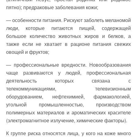
пятно); предраковые заболевания кожи;
— особенности питания. Рискуют заболеть меланомой
люди, которые питаются пищей, содержащей
большое количество животных жиров и белков, а
также если не хватает в рационе питания свежих
овощей и фруктов;
— профессиональные вредности. Новообразования
чаще развиваются у людей, профессиональная
деятельность которых связана с
телекоммуникациями, телевизионным
оборудованием, нефтехимией, фармакологией,
угольной промышленностью, производством
полимерных материалов и ароматических красителе
(электромагнитное излучение, химические факторы).
К группе риска относятся лица, у кого на коже много