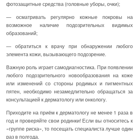
фотозащитные средства (головные уборы, очки);
— осматривать регулярно кожные покровы на
возможное наличие подозрительных видимых
образований;
— обратиться к врачу при обнаружении любого
элемента кожи, вызывающего подозрение.
Важную роль играет самодиагностика. При появлении
любого подозрительного новообразования на коже
или изменений со стороны родимых и пигментных
пятен, необходимо незамедлительно обращаться за
консультацией к дерматологу или онкологу.
Приходите на приём к дерматологу не менее 1 раза в
год и проверяйте свои родинки! Если вы относитесь к
«группе риска», то посещать специалиста лучше один
раз в полгода.