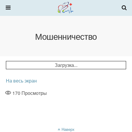
Мошенничество
Загрузка...
На весь экран
170
Просмотры
Наверх