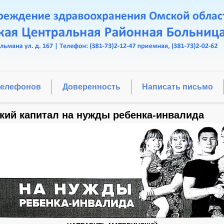
телефонов
Доверенность
Написать письмо
кий капитал на нужды ребенка-инвалида