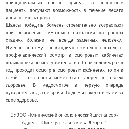
принципиальных сроков приема, а первичные
пациенты получают возможность в течение десяти
дней посетить врача.
Шансы победить болезнь стремительно возрастают
при выявлении симптомов патологии на ранних
стадиях болезни, не всегда заметных человеку.
Именно поэтому необходимо ежегодно проходить
профилактический осмотр в смотровых кабинетах
поликлиники по месту жительства. Если человек раз в
год проходит осмотр в смотровых кабинетах, то он в
какой – то степени может быть уверен в своем
здоровье. В медосмотре в первую очередь
нуждаетесь вы, а не врачи. Ведь мы сами отвечаем за
свое здоровье.
БУЗОО «Клинический онкологический диспансер»
Адрес: г. Омск, ул. Завертяева 9 корп. 1