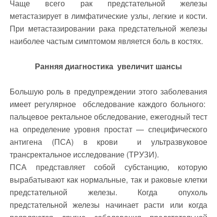
Чаще всего рак предстательной железы
метастазирует в лимфатические узлы, легкие и кости.
При метастазировании рака предстательной железы
наиболее частым симптомом является боль в костях.
Ранняя диагностика увеличит шансы
Большую роль в предупреждении этого заболевания
имеет регулярное обследование каждого больного:
пальцевое ректальное обследование, ежегодный тест
на определение уровня простат — специфического
антигена (ПСА) в крови и ультразвуковое
трансректальное исследование (ТРУЗИ).
ПСА представляет собой субстанцию, которую
вырабатывают как нормальные, так и раковые клетки
предстательной железы. Когда опухоль
предстательной железы начинает расти или когда