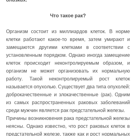
Что такое рак?
Организм состоит из миллиардов клеток. В норме
клетки работают какое-то время, затем умирают и
замещаются другими клетками в соответствии с
установленным порядком. Однако иногда замещение
клеток происходит неконтролируемым образом, и
организм не может организовать их нормальную
работу. Такой неконтролируемый рост клеток
называется опухолью. Существует два типа опухолей:
доброкачественные и злокачественные (рак). Одним
из самых распространенных раковых заболеваний
среди мужчин является рак предстательной железы.
Причины возникновения рака предстательной железы
неясны. Однако известно, что рост раковых клеток в
предстательной железе, также как и рост нормальных