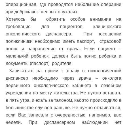
операционная, где проводятся небольшие операции
при доброкачественных опухолях.
Хотелось бы обратить особое внимание на
требование для пациентов клинического
онкологического диспансера. При посещении
поликлиники необходимо иметь паспорт, страховой
полис и направление от врача. Если пациент –
маленький ребенок, должен быть полис ребенка и
документы (паспорт) родителя.
Записаться на прием к врачу в онкологический
диспансер необходимо через врача – онколога
первичного онкологического кабинета в лечебном
учреждении по месту жительства. Не нужно вставать
в пять утра, и ехать за талоном, как это происходило в
большинстве случаев раньше. Не нужно отчаиваться,
если Вас записали с очередностью, например, две
недели. При диспансерном наблюдении нет