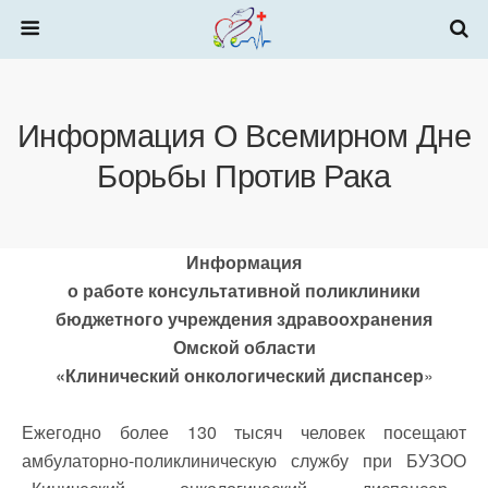
Информация О Всемирном Дне
Борьбы Против Рака
Информация
о работе консультативной поликлиники
бюджетного учреждения здравоохранения
Омской области
«Клинический онкологический диспансер
»
Ежегодно более 130 тысяч человек посещают
амбулаторно-поликлиническую службу при БУЗОО