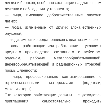
легких и бронхов, особенно состоящие на длительном
лечении и наблюдении у терапевта;
— лица, имеющие доброкачественные опухоли
легких;
— люди, излеченные от других злокачественных
опухолей;
— люди, имеющие родственников с диагнозом «рак»;
— лица, работающие или работавшие в условиях
вредного производства, связанного с асбестом,
родоном, рабочие металлообрабатывающей,
деревообрабатывающей и радиационных отраслей
промышленности;
— лица, профессионально контактировавшие с
горючесмазочными материалами (водители,
механизаторы).
Эти категории работающих должны, не дожидаясь
приглашения, самостоятельно проходить