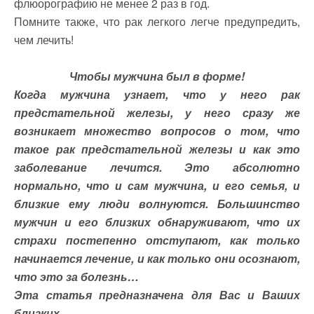
флюорографию не менее 2 раз в год.
Помните также, что рак легкого легче предупредить,
чем лечить!
Чтобы мужчина был в форме!
Когда мужчина узнает, что у него рак
предстательной железы, у него сразу же
возникает множество вопросов о том, что
такое рак предстательной железы и как это
заболевание лечится. Это абсолютно
нормально, что и сам мужчина, и его семья, и
близкие ему люди волнуются. Большинство
мужчин и его близких обнаруживают, что их
страхи постепенно отступают, как только
начинается лечение, и как только они осознают,
что это за болезнь…
Эта статья предназначена для Вас и Ваших
близких.