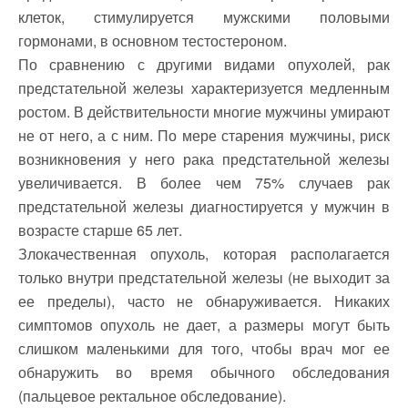
клеток, стимулируется мужскими половыми
гормонами, в основном тестостероном.
По сравнению с другими видами опухолей, рак
предстательной железы характеризуется медленным
ростом. В действительности многие мужчины умирают
не от него, а с ним. По мере старения мужчины, риск
возникновения у него рака предстательной железы
увеличивается. В более чем 75% случаев рак
предстательной железы диагностируется у мужчин в
возрасте старше 65 лет.
Злокачественная опухоль, которая располагается
только внутри предстательной железы (не выходит за
ее пределы), часто не обнаруживается. Никаких
симптомов опухоль не дает, а размеры могут быть
слишком маленькими для того, чтобы врач мог ее
обнаружить во время обычного обследования
(пальцевое ректальное обследование).