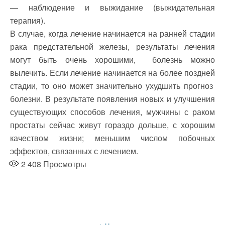
— наблюдение и выжидание (выжидательная
терапия).
В случае, когда лечение начинается на ранней стадии
рака предстательной железы, результаты лечения
могут быть очень хорошими, болезнь можно
вылечить. Если лечение начинается на более поздней
стадии, то оно может значительно ухудшить прогноз
болезни. В результате появления новых и улучшения
существующих способов лечения, мужчины с раком
простаты сейчас живут гораздо дольше, с хорошим
качеством жизни; меньшим числом побочных
эффектов, связанных с лечением.
2 408
Просмотры