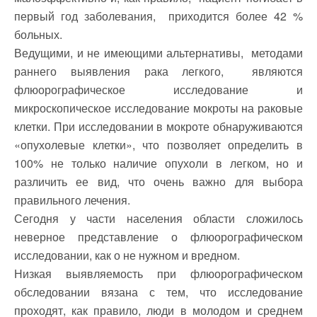
первый год заболевания, приходится более 42 %
больных.
Ведущими, и не имеющими альтернативы, методами
раннего выявления рака легкого, являются
флюорографическое исследование и
микроскопическое исследование мокроты на раковые
клетки. При исследовании в мокроте обнаруживаются
«опухолевые клетки», что позволяет определить в
100% не только наличие опухоли в легком, но и
различить ее вид, что очень важно для выбора
правильного лечения.
Сегодня у части населения области сложилось
неверное представление о флюорографическом
исследовании, как о не нужном и вредном.
Низкая выявляемость при флюорографическом
обследовании вязана с тем, что исследование
проходят, как правило, люди в молодом и среднем