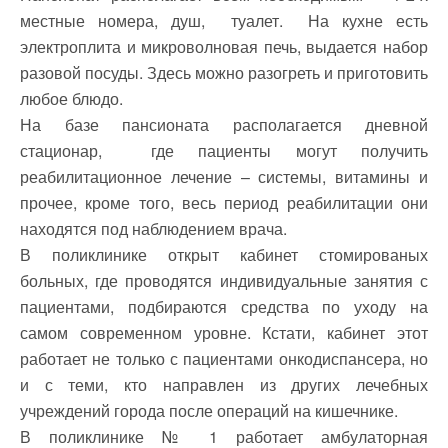
местные номера, душ, туалет. На кухне есть
электроплита и микроволновая печь, выдается набор
разовой посуды. Здесь можно разогреть и приготовить
любое блюдо.
На базе пансионата располагается дневной
стационар, где пациенты могут получить
реабилитационное лечение – системы, витамины и
прочее, кроме того, весь период реабилитации они
находятся под наблюдением врача.
В поликлинике открыт кабинет стомированых
больных, где проводятся индивидуальные занятия с
пациентами, подбираются средства по уходу на
самом современном уровне. Кстати, кабинет этот
работает не только с пациентами онкодиспансера, но
и с теми, кто направлен из других лечебных
учреждений города после операций на кишечнике.
В поликлинике № 1 работает амбулаторная