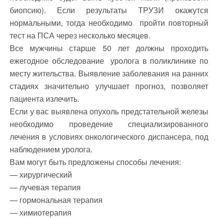
биопсию). Если результаты ТРУЗИ окажутся
нормальными, тогда необходимо пройти повторный
тест на ПСА через несколько месяцев.
Все мужчины старше 50 лет должны проходить
ежегодное обследование уролога в поликлинике по
месту жительства. Выявление заболевания на ранних
стадиях значительно улучшает прогноз, позволяет
пациента излечить.
Если у вас выявлена опухоль предстательной железы
необходимо проведение специализированного
лечения в условиях онкологического диспансера, под
наблюдением уролога.
Вам могут быть предложены способы лечения:
— хирургический
— лучевая терапия
— гормональная терапия
— химиотерапия