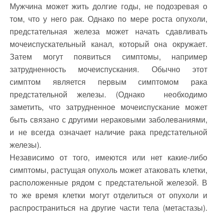
Мужчина может жить долгие годы, не подозревая о
том, что у него рак. Однако по мере роста опухоли,
предстательная железа может начать сдавливать
мочеиспускательный канал, который она окружает.
Затем могут появиться симптомы, например
затрудненность мочеиспускания. Обычно этот
симптом является первым симптомом рака
предстательной железы. (Однако необходимо
заметить, что затрудненное мочеиспускание может
быть связано с другими нераковыми заболеваниями,
и не всегда означает наличие рака предстательной
железы).
Независимо от того, имеются или нет какие-либо
симптомы, растущая опухоль может атаковать клетки,
расположенные рядом с предстательной железой. В
то же время клетки могут отделиться от опухоли и
распространиться на другие части тела (метастазы).