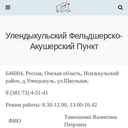
Улендыкульский Фельдшерско-
Акушерский Пункт
646004, Россия, Омская область, Исилькульский
район, д.Улендыкуль, ул.Школьная,
8 (381 73) 4-51-41
Режим работы: 8.30-12.00, 13.00-16.42
Тимошенко Валентина
ФИО
Петровна