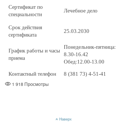
Сертификат по
Лечебное дело
специальности
Срок действия
25.03.2030
сертификата
Понедельник-пятница:
График работы и часы
8.30-16.42
приема
Обед:12.00-13.00
Контактный телефон
8 (381 73) 4-51-41
1 918
Просмотры
Наверх