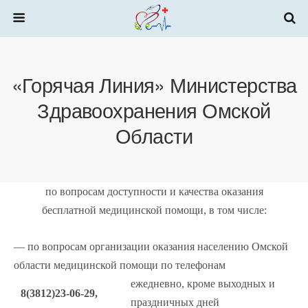
«Горячая Линия» Министерства
Здравоохранения Омской
Области
по вопросам доступности и качества оказания
бесплатной медицинской помощи, в том числе:
— по вопросам организации оказания населению Омской
области медицинской помощи по телефонам
ежедневно, кроме выходных и
8(3812)23-06-29,
праздничных дней