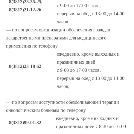
8(3812)23-35-25,
с 9-00 до 17-00 часов,
8(3812)21-12-26
перерыв на обед с 13-00 до 14-00
часов
— по вопросам организации обеспечения граждан
лекарственными препаратами для медицинского
применения по телефону
ежедневно, кроме выходных и
праздничных дней
8(3812)23-18-62
с 9-00 до 17-00 часов,
перерыв на обед с 13-00 до 14-00
часов;
— по вопросам доступности обезболивающей терапии
онкологическим больным по телефону
ежедневно, кроме выходных и
8(3812)99-01-32
праздничных дней с 8-30 до 16-00