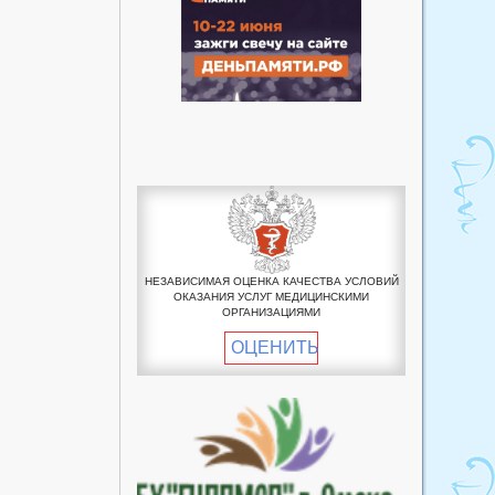
НЕЗАВИСИМАЯ ОЦЕНКА КАЧЕСТВА УСЛОВИЙ
ОКАЗАНИЯ УСЛУГ МЕДИЦИНСКИМИ
ОРГАНИЗАЦИЯМИ
ОЦЕНИТЬ