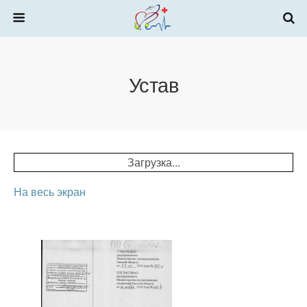
Устав
Загрузка...
На весь экран