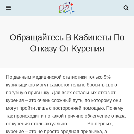
Обращайтесь В Кабинеты По
Отказу От Курения
По данным медицинской статистики только 5%
курильщиков могут самостоятельно бросить свою
пагубную привычку. Для всех остальных отказ от
курения – это очень сложный путь, по которому они
могут пройти лишь с посторонней помощью. Почему
так происходит и по какой причине облегчение отказа
от курения столь актуально. Во-первых,
курение – это не просто вредная привычка, а