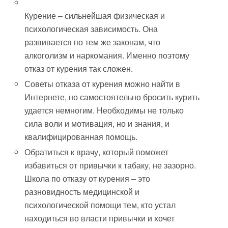
Курение – сильнейшая физическая и
психологическая зависимость. Она
развивается по тем же законам, что
алкоголизм и наркомания. Именно поэтому
отказ от курения так сложен.
Советы отказа от курения можно найти в
Интернете, но самостоятельно бросить курить
удается немногим. Необходимы не только
сила воли и мотивация, но и знания, и
квалифицированная помощь.
Обратиться к врачу, который поможет
избавиться от привычки к табаку, не зазорно.
Школа по отказу от курения – это
разновидность медицинской и
психологической помощи тем, кто устал
находиться во власти привычки и хочет