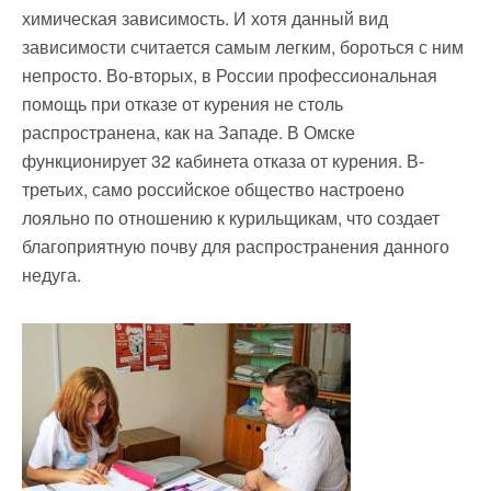
химическая зависимость. И хотя данный вид
зависимости считается самым легким, бороться с ним
непросто. Во-вторых, в России профессиональная
помощь при отказе от курения не столь
распространена, как на Западе. В Омске
функционирует 32 кабинета отказа от курения. В-
третьих, само российское общество настроено
лояльно по отношению к курильщикам, что создает
благоприятную почву для распространения данного
недуга.