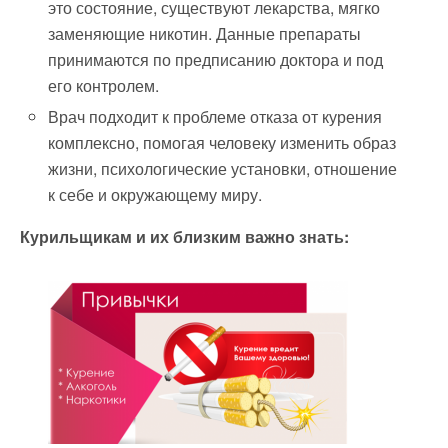
это состояние, существуют лекарства, мягко
заменяющие никотин. Данные препараты
принимаются по предписанию доктора и под
его контролем.
Врач подходит к проблеме отказа от курения
комплексно, помогая человеку изменить образ
жизни, психологические установки, отношение
к себе и окружающему миру.
Курильщикам и их близким важно знать: