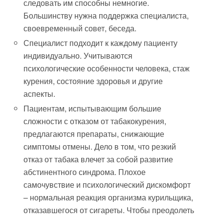
следовать им способны немногие.
Большинству нужна поддержка специалиста,
своевременный совет, беседа.
Специалист подходит к каждому пациенту
индивидуально. Учитываются
психологические особенности человека, стаж
курения, состояние здоровья и другие
аспекты.
Пациентам, испытывающим большие
сложности с отказом от табакокурения,
предлагаются препараты, снижающие
симптомы отмены. Дело в том, что резкий
отказ от табака влечет за собой развитие
абстинентного синдрома. Плохое
самочувствие и психологический дискомфорт
– нормальная реакция организма курильщика,
отказавшегося от сигареты. Чтобы преодолеть