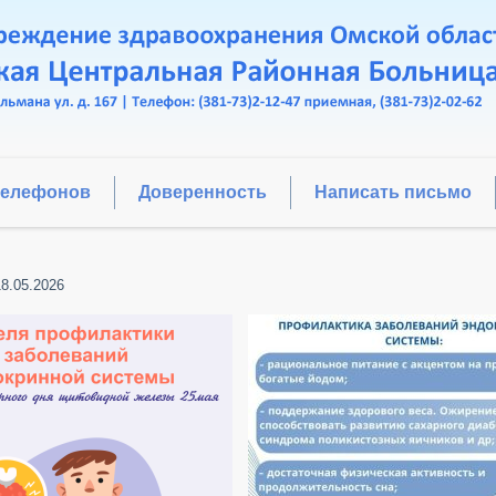
телефонов
Доверенность
Написать письмо
18.05.2026