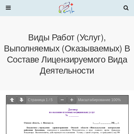
Виды Работ (услуг),
Выполняемых (оказываемых) В
Составе Лицензируемого Вида
Деятельности
Страница
1
/
5
Масштабирование
100%