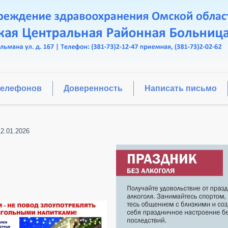
телефонов
Доверенность
Написать письмо
12.01.2026