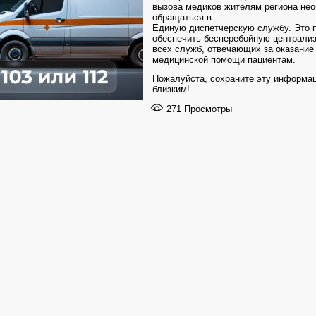
вызова медиков жителям региона не
обращаться в
Единую диспетчерскую службу. Это 
обеспечить бесперебойную централи
всех служб, отвечающих за оказание
медицинской помощи пациентам.
Пожалуйста, сохраните эту информа
близким!
271
Просмотры