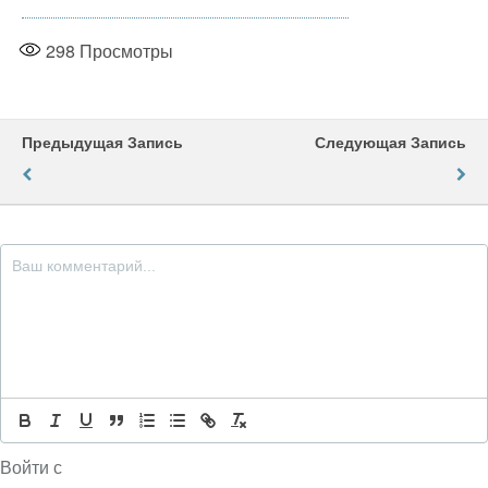
298
Просмотры
Предыдущая Запись
Следующая Запись
Войти с