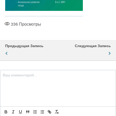
336
Просмотры
Предыдущая Запись
Следующая Запись