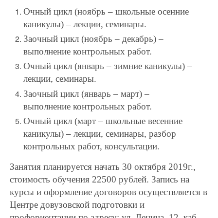
Очный цикл (ноябрь – школьные осенние
каникулы) – лекции, семинары.
Заочный цикл (ноябрь – декабрь) –
выполнение контрольных работ.
Очный цикл (январь – зимние каникулы) –
лекции, семинары.
Заочный цикл (январь – март) –
выполнение контрольных работ.
Очный цикл (март – школьные весенние
каникулы) – лекции, семинары, разбор
контрольных работ, консультации.
Занятия планируется начать 30 октября 2019г.,
стоимость обучения 22500 рублей. Запись на
курсы и оформление договоров осуществляется в
Центре довузовской подготовки и
профориентации по адресу: ул. Ленина, 12, каб.