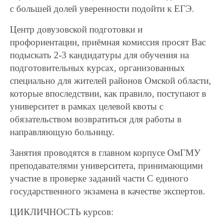
с большей долей уверенности подойти к ЕГЭ.
Центр довузовской подготовки и
профориентации, приёмная комиссия просят Вас
подыскать 2-3 кандидатуры для обучения на
подготовительных курсах, организованных
специально для жителей районов Омской области,
которые впоследствии, как правило, поступают в
университет в рамках целевой квоты с
обязательством возвратиться для работы в
направляющую больницу.
Занятия проводятся в главном корпусе ОмГМУ
преподавателями университета, принимающими
участие в проверке заданий части С единого
государственного экзамена в качестве экспертов.
ЦИКЛИЧНОСТЬ курсов: