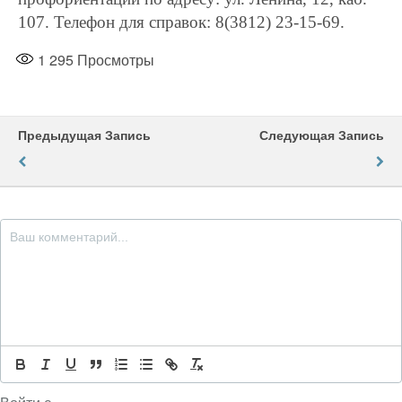
107. Телефон для справок: 8(3812) 23-15-69.
1 295
Просмотры
Предыдущая Запись
Следующая Запись