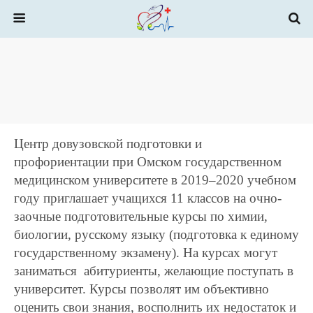
Центр довузовской подготовки и
профориентации при Омском государственном
медицинском университете в 2019–2020 учебном
году приглашает учащихся 11 классов на очно-
заочные подготовительные курсы по химии,
биологии, русскому языку (подготовка к единому
государственному экзамену). На курсах могут
заниматься абитуриенты, желающие поступать в
университет. Курсы позволят им объективно
оценить свои знания, восполнить их недостаток и