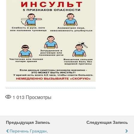
1 013
Просмотры
Предыдущая Запись
Следующая Запись
Перечень Граждан,