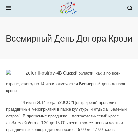
Всемирный День Донора Крови
В Омской области, как и по всей
стране, ежегодно 14 июня отмечается Всемирный день донора
крови.
14 июня 2014 года БУЗОО "Центр крови" проводит
праздничные мероприятия в парке культуры и отдыха "Зеленый
остров". В программе праздника – легкоатлетический кросс
любителей бега с 9-30 до 15-00 часов; торжественная часть и
праздничный концерт для доноров с 15-00 до 17-00 часов.