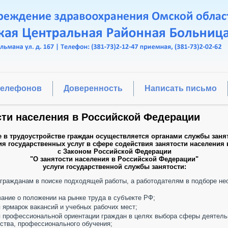
телефонов
Доверенность
Написать письмо
сти населения в Российской Федерации
 в трудоустройстве граждан осуществляется органами службы заня
я государственных услуг в сфере содействия занятости населения 
с Законом Российской Федерации
"О занятости населения в Российской Федерации"
услуги государственной службы занятости:
гражданам в поиске подходящей работы, а работодателям в подборе н
ние о положении на рынке труда в субъекте РФ;
 ярмарок вакансий и учебных рабочих мест;
 профессиональной ориентации граждан в целях выбора сферы деятель
ства, профессионального обучения;