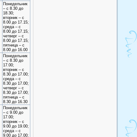
Понедельник
– с 8.30 до
18.30;
вторник – с
8.00 до 17.15;
среда – с
8.00 до 17.15;
четверг – с
8.00 до 17.15;
пятница – с
8.00 до 16.00
Понедельник
– с 8.30 до
17.00;
вторник – с
8.30 до 17.00;
среда – с
8.30 до 17.00;
четверг – с
8.30 до 17.00;
пятница – с
8.30 до 16.30
Понедельник
– с 9.00 до
17.00;
вторник – с
9.00 до 19.00;
среда – с
9.00 до 17.00;