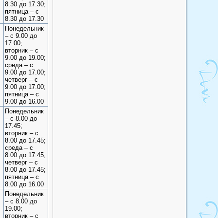
8.30 до 17.30;
пятница – с
8.30 до 17.30
Понедельник
– с 9.00 до
17.00;
вторник – с
9.00 до 19.00;
среда – с
9.00 до 17.00;
четверг – с
9.00 до 17.00;
пятница – с
9.00 до 16.00
Понедельник
– с 8.00 до
17.45;
вторник – с
8.00 до 17.45;
среда – с
8.00 до 17.45;
четверг – с
8.00 до 17.45;
пятница – с
8.00 до 16.00
Понедельник
– с 8.00 до
19.00;
вторник – с