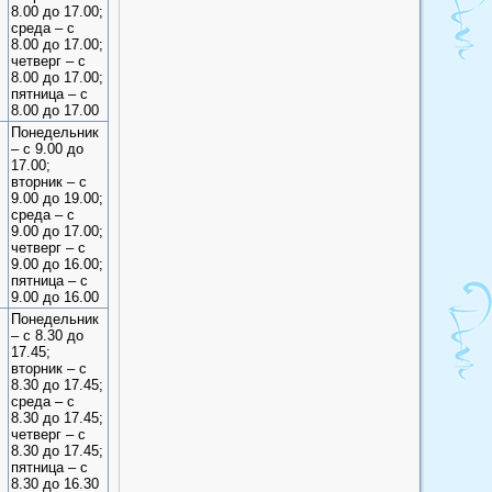
8.00 до 17.00;
среда – с
8.00 до 17.00;
четверг – с
8.00 до 17.00;
пятница – с
8.00 до 17.00
Понедельник
– с 9.00 до
17.00;
вторник – с
9.00 до 19.00;
среда – с
9.00 до 17.00;
четверг – с
9.00 до 16.00;
пятница – с
9.00 до 16.00
Понедельник
– с 8.30 до
17.45;
вторник – с
8.30 до 17.45;
среда – с
8.30 до 17.45;
четверг – с
8.30 до 17.45;
пятница – с
8.30 до 16.30