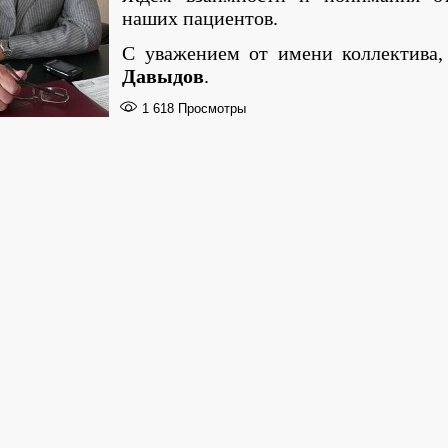
наших пациентов.
С уважением от имени коллектива
Давыдов
.
1 618
Просмотры