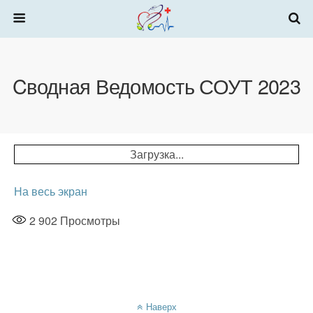
Cводная Ведомость СОУТ 2023
Загрузка...
На весь экран
2 902
Просмотры
Наверх