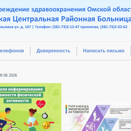
телефонов
Доверенность
Написать письмо
08.06.2026