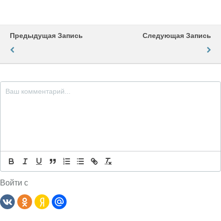
Предыдущая Запись
Следующая Запись
Войти с