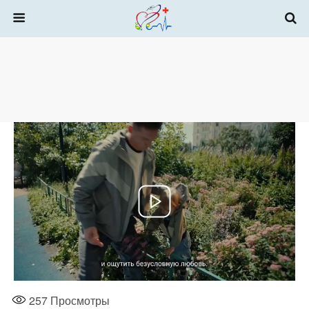
257
Просмотры