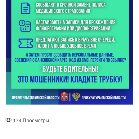
174
Просмотры