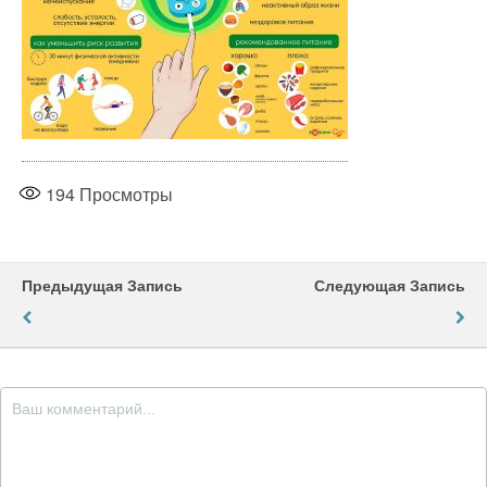
194
Просмотры
Предыдущая Запись
Следующая Запись