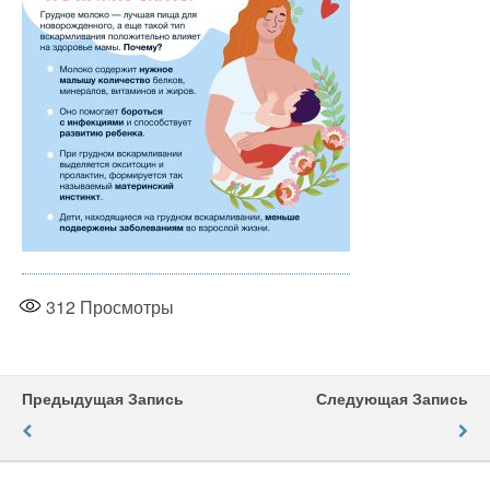
312
Просмотры
Предыдущая Запись
Следующая Запись