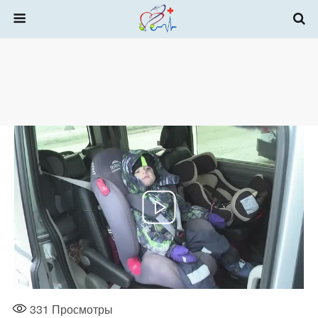
331
Просмотры