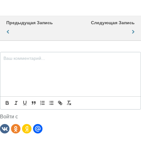
Предыдущая Запись
Следующая Запись
Войти с