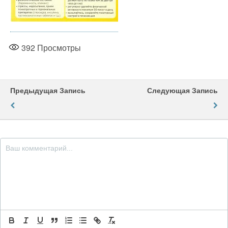
392
Просмотры
Предыдущая Запись
Следующая Запись