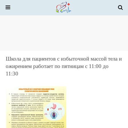
Школа для пациентов с избыточной массой тела и
ожирением работает по пятницам с 11:00 до
11:30