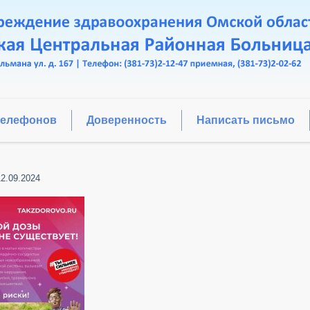
телефонов
Доверенность
Написать письмо
12.09.2024