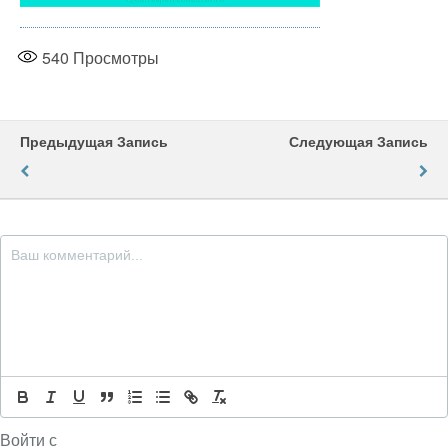
540
Просмотры
Предыдущая Запись
Следующая Запись
Войти с