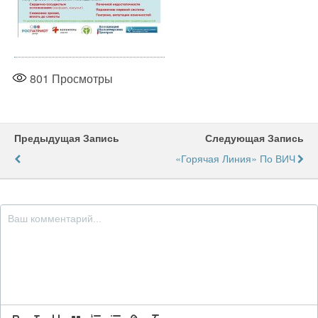
801
Просмотры
Предыдущая Запись
Следующая Запись
«Горячая Линия» По ВИЧ