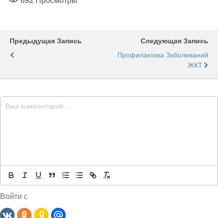
Предыдущая Запись
Следующая Запись
Профилактика Заболеваний
ЖКТ
Войти с