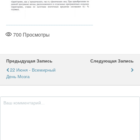
700
Просмотры
Предыдущая Запись
Следующая Запись
22 Июня - Всемирный
День Мозга