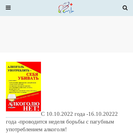
С 10.10.2022 года -16.10.20222
года -проводится неделя борьбы с пагубным
употреблением алкоголя!