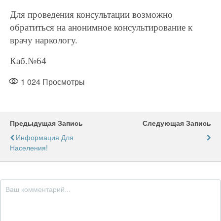
Для проведения консультации возможно
обратиться на анонимное консультирование к
врачу наркологу.
Каб.№64
1 024
Просмотры
Предыдущая Запись
Следующая Запись
Информация Для
Населения!