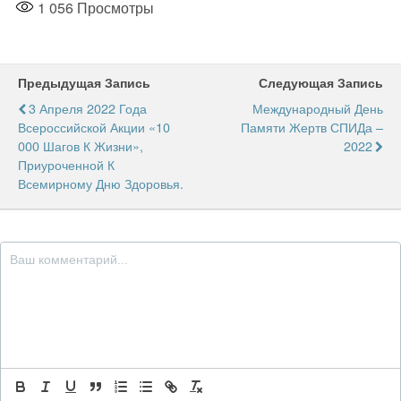
1 056
Просмотры
Предыдущая Запись
Следующая Запись
3 Апреля 2022 Года
Международный День
Всероссийской Акции «10
Памяти Жертв СПИДа –
000 Шагов К Жизни»,
2022
Приуроченной К
Всемирному Дню Здоровья.