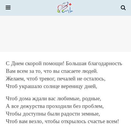
С Днем скорой помощи! Большая благодарность
Вам всем за то, что вы спасаете людей.
Желаем, чтоб тревог, печалей не осталось,
Чтоб украшало солнце вереницу дней,
Чтоб дома ждали вас любимые, родные,
А все дежурства проходили без проблем,
Чтобы доступны были радости земные,
Чтоб вам везло, чтобы открылось счастье всем!