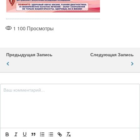
1 100
Просмотры
Предыдущая Запись
Следующая Запись