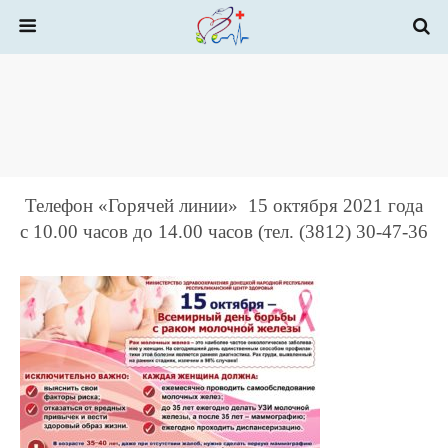
Телефон «Горячей линии» 15 октября 2021 года
с 10.00 часов до 14.00 часов (тел. (3812) 30-47-36