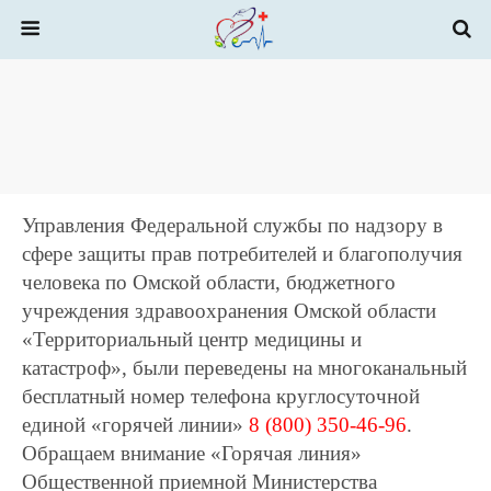
Управления Федеральной слyжбы по надзору в
сфере защиты прав потребителей и благополучия
человека по Омской области, бюджетного
учреждения здравоохранения Омской области
«Территориальный центр медицины и
катастроф», были переведены на многоканальный
бесплатный номер телефона круглосуточной
единой «горячей линии»
8 (800) 350-46-96
.
Обращаем внимание «Горячая линия»
Общественной приемной Министерства