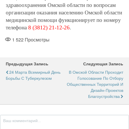
здравоохранения Омской области по вопросам
организации оказания населению Омской области
медицинской помощи функционирует по номеру
телефона
8 (3812) 21-12-26
.
1 522
Просмотры
Предыдущая Запись
Следующая Запись
24 Марта Всемирный День
В Омской Области Проходит
Борьбы С Туберкулезом
Голосование По Отбору
Общественных Территорий И
Дизайн-Проектов
Благоустройства