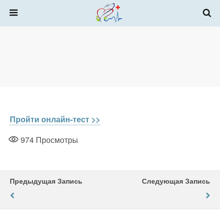
Пройти онлайн-тест >>
974
Просмотры
Предыдущая Запись
Следующая Запись