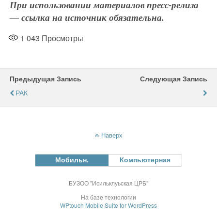
При использовании материалов пресс-релиза
— ссылка на источник обязательна.
1 043
Просмотры
Предыдущая Запись
Следующая Запись
РАК
Наверх
Мобильн.
Компьютерная
БУЗОО "Исильклуьская ЦРБ"
На базе технологии
WPtouch Mobile Suite for WordPress