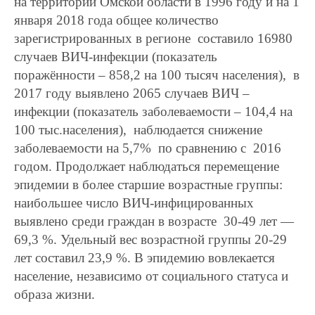
на территории Омской области в 1996 году и на 1
января 2018 года общее количество
зарегистрированных в регионе составило 16980
случаев ВИЧ-инфекции (показатель
поражённости – 858,2 на 100 тысяч населения), в
2017 году выявлено 2065 случаев ВИЧ –
инфекции (показатель заболеваемости – 104,4 на
100 тыс.населения), наблюдается снижение
заболеваемости на 5,7% по сравнению с 2016
годом. Продолжает наблюдаться перемещение
эпидемии в более старшие возрастные группы:
наибольшее число ВИЧ-инфицированных
выявлено среди граждан в возрасте 30-49 лет —
69,3 %. Удельный вес возрастной группы 20-29
лет составил 23,9 %. В эпидемию вовлекается
население, независимо от социального статуса и
образа жизни.