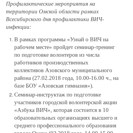
Профилактические мероприятия на
территории Омской области рамках
Всесибирского дня профилактики ВИЧ-
инфекции:
В рамках программы «Узнай о ВИЧ на
рабочем месте» пройдет семинар-тренинг
по подготовке волонтеров из числа
работников производственных
коллективов Азовского муниципального
района (27.02.2018 года, 10.00-16.00 ч., на
базе БОУ «Азовская гимназия»).
Семинар-инструктаж по подготовке
участников городской волонтерской акции
«Азбука ВИЧ», которая состоится в 10
образовательных организациях высшего и
среднего профессионального образования