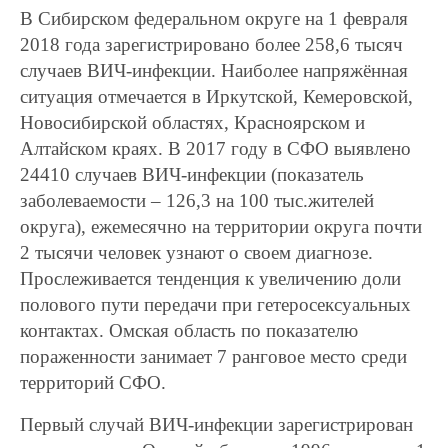
В Сибирском федеральном округе на 1 февраля
2018 года зарегистрировано более 258,6 тысяч
случаев ВИЧ-инфекции. Наиболее напряжённая
ситуация отмечается в Иркутской, Кемеровской,
Новосибирской областях, Красноярском и
Алтайском краях. В 2017 году в СФО выявлено
24410 случаев ВИЧ-инфекции (показатель
заболеваемости – 126,3 на 100 тыс.жителей
округа), ежемесячно на территории округа почти
2 тысячи человек узнают о своем диагнозе.
Прослеживается тенденция к увеличению доли
полового пути передачи при гетеросексуальных
контактах. Омская область по показателю
пораженности занимает 7 ранговое место среди
территорий СФО.
Первый случай ВИЧ-инфекции зарегистрирован