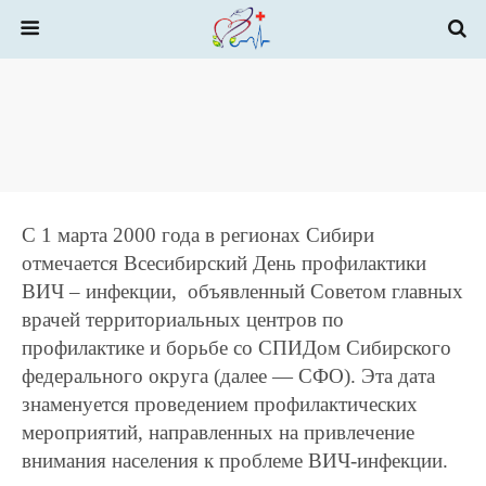
С 1 марта 2000 года в регионах Сибири
отмечается Всесибирский День профилактики
ВИЧ – инфекции, объявленный Советом главных
врачей территориальных центров по
профилактике и борьбе со СПИДом Сибирского
федерального округа (далее — СФО). Эта дата
знаменуется проведением профилактических
мероприятий, направленных на привлечение
внимания населения к проблеме ВИЧ-инфекции.