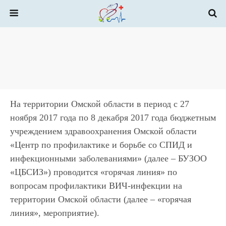
На территории Омской области в период с 27
ноября 2017 года по 8 декабря 2017 года бюджетным
учреждением здравоохранения Омской области
«Центр по профилактике и борьбе со СПИД и
инфекционными заболеваниями» (далее – БУЗОО
«ЦБСИЗ») проводится «горячая линия» по
вопросам профилактики ВИЧ-инфекции на
территории Омской области (далее – «горячая
линия», мероприятие).