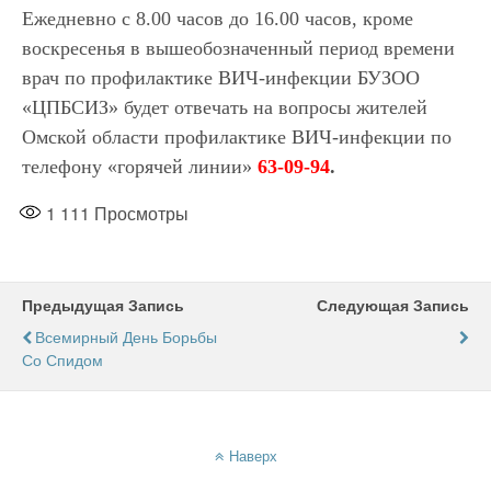
Ежедневно с 8.00 часов до 16.00 часов, кроме
воскресенья в вышеобозначенный период времени
врач по профилактике ВИЧ-инфекции БУЗОО
«ЦПБСИЗ» будет отвечать на вопросы жителей
Омской области профилактике ВИЧ-инфекции по
телефону «горячей линии»
63-09-94
.
1 111
Просмотры
Предыдущая Запись
Следующая Запись
Всемирный День Борьбы
Со Спидом
Наверх