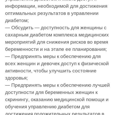
информации, необходимой для достижения
оптимальных результатов в управлении
диабетом;
— Обсудить — доступность для женщины с
сахарным диабетом комплекса медицинских
мероприятий для снижения рисков во время
беременности и на этапе ее планирования;
— Предпринять меры к обеспечению для
всех женщин и девочек доступ к физической
активности, чтобы улучшить состояние
здоровья;
— Предпринять меры к обеспечению лучшей
доступности для беременных женщин к
скринингу, оказанию медицинской помощи и
обучения управлению диабетом для
достижения положительных результатов в