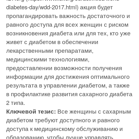
diabetes-day/wdd-2017.html) акция будет
пропагандировать важность достаточного и
равного доступа для всех женщин с риском
возникновения диабета или для тех, кто уже
живет с диабетом в обеспечении
лекарственными препаратами,
медицинскими технологиями,
предоставлении возможности получения
информации для достижения оптимального
результата в управлении диабетом, а также
в профилактике развития сахарного диабета
2 типа.
Ключевой тезис:
Все женщины с сахарным
диабетом требуют доступного и равного
доступа к медицинскому обслуживанию и
образованию, чтобы лучше управлять