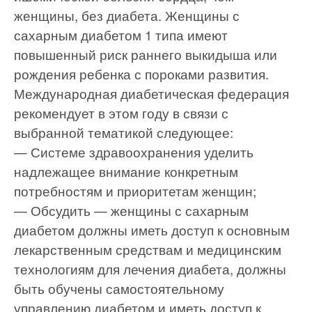
женщины, без диабета. Женщины с
сахарным диабетом 1 типа имеют
повышенный риск раннего выкидыша или
рождения ребенка с пороками развития.
Международная диабетическая федерация
рекомендует в этом году в связи с
выбранной тематикой следующее:
— Системе здравоохранения уделить
надлежащее внимание конкретным
потребностям и приоритетам женщин;
— Обсудить — женщины с сахарным
диабетом должны иметь доступ к основным
лекарственным средствам и медицинским
технологиям для лечения диабета, должны
быть обучены самостоятельному
управлению диабетом и иметь доступ к