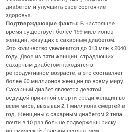
диабетом и улучшить свое состояние
здоровья.
Подтверждающие факты:
В настоящее
время существует более 199 миллионов
женщин, живущих с сахарным диабетом.
Это количество увеличится до 313 млн к 2040
году. Двое из пяти женщин, страдающих
сахарным диабетом находятся в
репродуктивном возрасте, а это составляет
более 60 миллионов женщин по всему миру.
Сахарный диабет является девятой
ведущей причиной смерти среди женщин во
всем мире, вызывая 2,1 миллиона смертей в
год. Женщины с сахарным диабетом 2 типа
почти в 10 раз больше подвержены риску
ишемической болезни сердца, чем