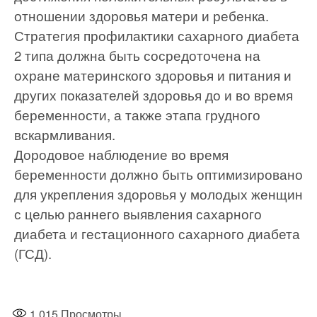
отношении здоровья матери и ребенка.
Стратегия профилактики сахарного диабета
2 типа должна быть сосредоточена на
охране материнского здоровья и питания и
других показателей здоровья до и во время
беременности, а также этапа грудного
вскармливания.
Дородовое наблюдение во время
беременности должно быть оптимизировано
для укрепления здоровья у молодых женщин
с целью раннего выявления сахарного
диабета и гестационного сахарного диабета
(ГСД).
1 015
Просмотры