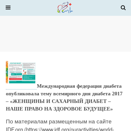
Международная федерация диабета
опубликовала тему всемирного дня диабета 2017
– «ЖЕНЩИНЫ И САХАРНЫЙ ДИАБЕТ –
НАШЕ ПРАВО НА ЗДОРОВОЕ БУДУЩЕЕ»
По материалам размещенным на сайте
IDF.org (https://www.idf.org/ouractivities/world-