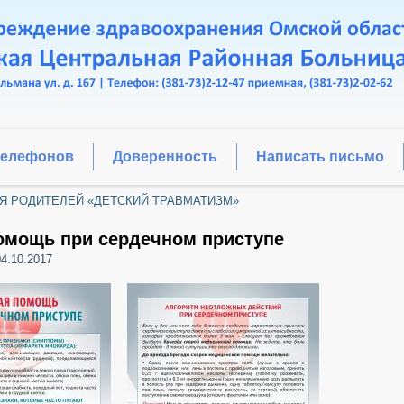
телефонов
Доверенность
Написать письмо
Я РОДИТЕЛЕЙ «ДЕТСКИЙ ТРАВМАТИЗМ»
омощь при сердечном приступе
04.10.2017