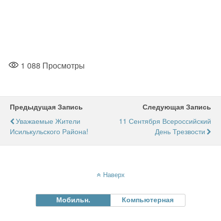
1 088
Просмотры
Предыдущая Запись
Следующая Запись
Уважаемые Жители
11 Сентября Всероссийский
Исилькульского Района!
День Трезвости
Наверх
Мобильн.
Компьютерная