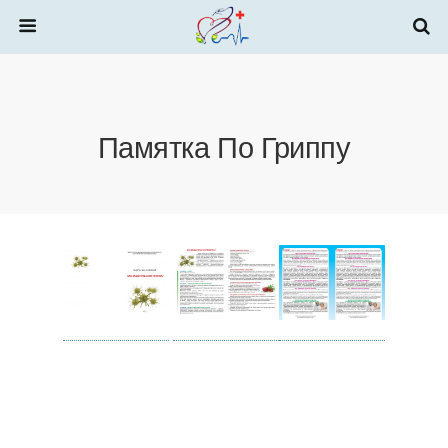
Памятка По Гриппу