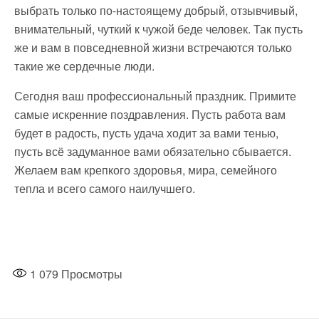
выбрать только по-настоящему добрый, отзывчивый,
внимательный, чуткий к чужой беде человек. Так пусть
же и вам в повседневной жизни встречаются только
такие же сердечные люди.
Сегодня ваш профессиональный праздник. Примите
самые искренние поздравления. Пусть работа вам
будет в радость, пусть удача ходит за вами тенью,
пусть всё задуманное вами обязательно сбывается.
Желаем вам крепкого здоровья, мира, семейного
тепла и всего самого наилучшего.
1 079
Просмотры