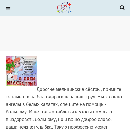
Дорогие медицинские сёстры, примите
тёплые слова благодарности за ваш труд. Вы, словно
ангелы в белых халатах, спешите на помощь к
больному. И не только таблетки и уколы помогают
выздороветь больному, но и ваше доброе слово,
ваша нежная улыбка. Такую профессию может