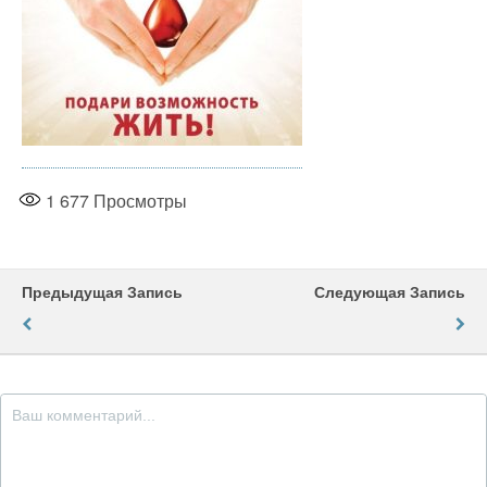
1 677
Просмотры
Предыдущая Запись
Следующая Запись