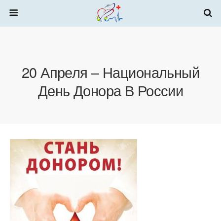
20 Апреля – Национальный
День Донора В России