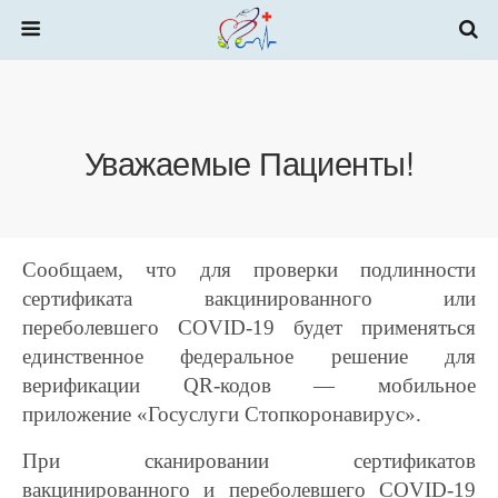
Уважаемые Пациенты!
Сообщаем, что для проверки подлинности
сертификата вакцинированного или
переболевшего COVID-19 будет применяться
единственное федеральное решение для
верификации QR-кодов — мобильное
приложение «Госуслуги Стопкоронавирус».
При сканировании сертификатов
вакцинированного и переболевшего COVID-19