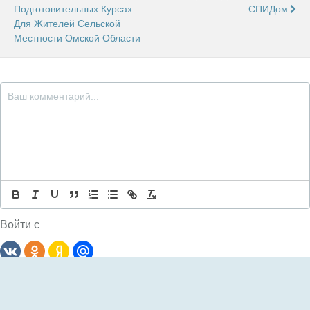
Подготовительных Курсах
СПИДом
Для Жителей Сельской
Местности Омской Области
Войти с