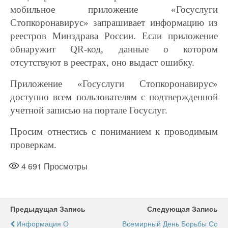
мобильное приложение «Госуслуги
Стопкоронавирус» запрашивает информацию из
реестров Минздрава России. Если приложение
обнаружит QR-код, данные о котором
отсутствуют в реестрах, оно выдаст ошибку.
Приложение «Госуслуги Стопкоронавирус»
доступно всем пользователям с подтвержденной
учетной записью на портале Госуслуг.
Просим отнестись с пониманием к проводимым
проверкам.
4 691
Просмотры
Предыдущая Запись
Следующая Запись
Информация О
Всемирный День Борьбы Со