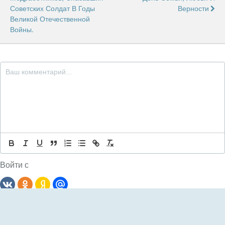
Советских Солдат В Годы
Верности
Великой Отечественной
Войны.
Войти с