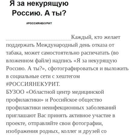
Каждый, кто желает
поддержать Международный день отказа от
табака, может самостоятельно распечатать (во
вложенном файле) надпись «Я за некурящую
Россию. А ты?», сфотографироваться и выложить
в социальные сети с хештегом
#РОССИЯНЕКУРИТ.
БУЗОО «Областной центр медицинской
профилактики» и Российское общество
профилактики неинфекционных заболеваний
приглашают Вас принять активное участие в
проекте, отправляйте свои фотографии,
изображения родных, коллег и друзей со