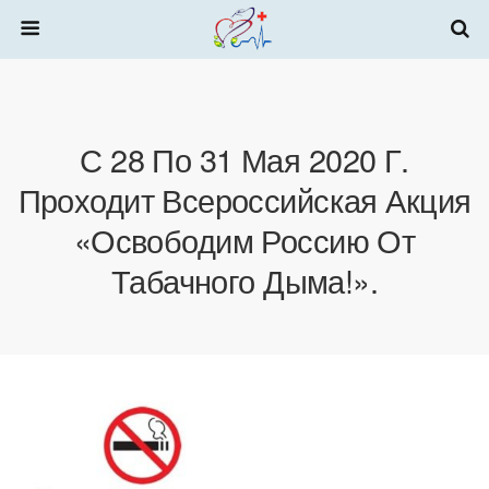
С 28 По 31 Мая 2020 Г.
Проходит Всероссийская Акция
«Освободим Россию От
Табачного Дыма!».