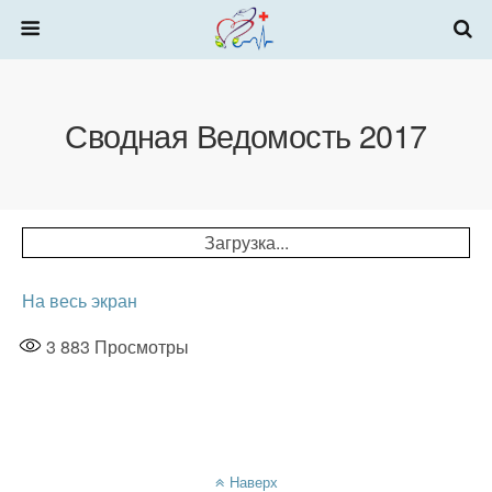
Сводная Ведомость 2017
Загрузка...
На весь экран
3 883
Просмотры
Наверх