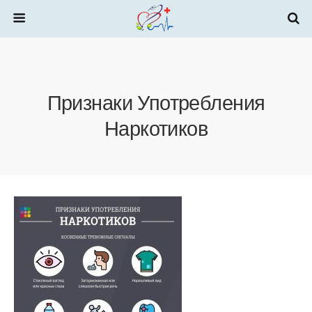
Признаки Употребления
Наркотиков